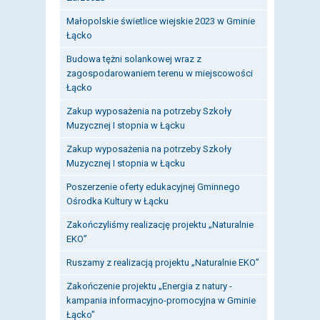
Małopolskie świetlice wiejskie 2023 w Gminie
Łącko
Budowa tężni solankowej wraz z
zagospodarowaniem terenu w miejscowości
Łącko
Zakup wyposażenia na potrzeby Szkoły
Muzycznej I stopnia w Łącku
Zakup wyposażenia na potrzeby Szkoły
Muzycznej I stopnia w Łącku
Poszerzenie oferty edukacyjnej Gminnego
Ośrodka Kultury w Łącku
Zakończyliśmy realizację projektu „Naturalnie
EKO”
Ruszamy z realizacją projektu „Naturalnie EKO”
Zakończenie projektu „Energia z natury -
kampania informacyjno-promocyjna w Gminie
Łącko”