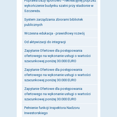
Poprawa bazy sportowo –rekreacyjnej poprzez
wykończenie budynku szatni przy stadionie w
Szczereżu.
System zarządzania zbiorami bibliotek
publicznych
Wczesna edukacja - prawidłowy rozwój
Od aktywizacji do integracji
Zapytanie Ofertowe dla postępowania
ofertowego na wykonanie usługi o wartości
szacunkowej poniżej 30.000 EURO
Zapytanie Ofertowe dla postępowania
ofertowego na wykonanie usługi o wartości
szacunkowej poniżej 30.000 EURO
Zapytanie Ofertowe dla postępowania
ofertowego na wykonanie usługi o wartości
szacunkowej poniżej 30.000 EURO
Pełnienie funkcji Inspektora Nadzoru
Inwestorskiego