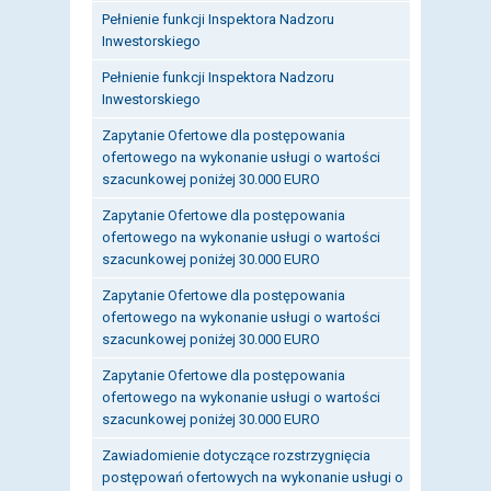
Pełnienie funkcji Inspektora Nadzoru
Inwestorskiego
Pełnienie funkcji Inspektora Nadzoru
Inwestorskiego
Zapytanie Ofertowe dla postępowania
ofertowego na wykonanie usługi o wartości
szacunkowej poniżej 30.000 EURO
Zapytanie Ofertowe dla postępowania
ofertowego na wykonanie usługi o wartości
szacunkowej poniżej 30.000 EURO
Zapytanie Ofertowe dla postępowania
ofertowego na wykonanie usługi o wartości
szacunkowej poniżej 30.000 EURO
Zapytanie Ofertowe dla postępowania
ofertowego na wykonanie usługi o wartości
szacunkowej poniżej 30.000 EURO
Zawiadomienie dotyczące rozstrzygnięcia
postępowań ofertowych na wykonanie usługi o