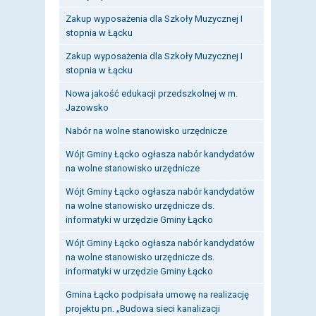
Zakup wyposażenia dla Szkoły Muzycznej I
stopnia w Łącku
Zakup wyposażenia dla Szkoły Muzycznej I
stopnia w Łącku
Nowa jakość edukacji przedszkolnej w m.
Jazowsko
Nabór na wolne stanowisko urzędnicze
Wójt Gminy Łącko ogłasza nabór kandydatów
na wolne stanowisko urzędnicze
Wójt Gminy Łącko ogłasza nabór kandydatów
na wolne stanowisko urzędnicze ds.
informatyki w urzędzie Gminy Łącko
Wójt Gminy Łącko ogłasza nabór kandydatów
na wolne stanowisko urzędnicze ds.
informatyki w urzędzie Gminy Łącko
Gmina Łącko podpisała umowę na realizację
projektu pn. „Budowa sieci kanalizacji