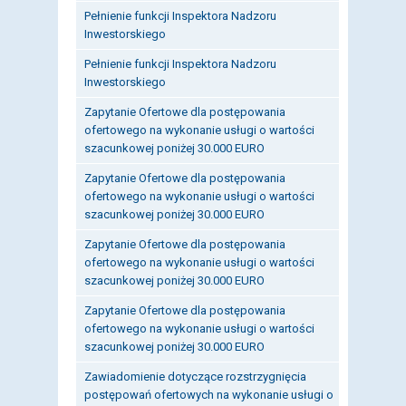
Pełnienie funkcji Inspektora Nadzoru
Inwestorskiego
Pełnienie funkcji Inspektora Nadzoru
Inwestorskiego
Zapytanie Ofertowe dla postępowania
ofertowego na wykonanie usługi o wartości
szacunkowej poniżej 30.000 EURO
Zapytanie Ofertowe dla postępowania
ofertowego na wykonanie usługi o wartości
szacunkowej poniżej 30.000 EURO
Zapytanie Ofertowe dla postępowania
ofertowego na wykonanie usługi o wartości
szacunkowej poniżej 30.000 EURO
Zapytanie Ofertowe dla postępowania
ofertowego na wykonanie usługi o wartości
szacunkowej poniżej 30.000 EURO
Zawiadomienie dotyczące rozstrzygnięcia
postępowań ofertowych na wykonanie usługi o