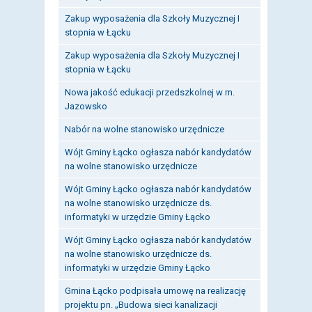
Zakup wyposażenia dla Szkoły Muzycznej I
stopnia w Łącku
Zakup wyposażenia dla Szkoły Muzycznej I
stopnia w Łącku
Nowa jakość edukacji przedszkolnej w m.
Jazowsko
Nabór na wolne stanowisko urzędnicze
Wójt Gminy Łącko ogłasza nabór kandydatów
na wolne stanowisko urzędnicze
Wójt Gminy Łącko ogłasza nabór kandydatów
na wolne stanowisko urzędnicze ds.
informatyki w urzędzie Gminy Łącko
Wójt Gminy Łącko ogłasza nabór kandydatów
na wolne stanowisko urzędnicze ds.
informatyki w urzędzie Gminy Łącko
Gmina Łącko podpisała umowę na realizację
projektu pn. „Budowa sieci kanalizacji