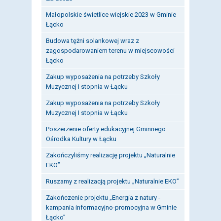
Małopolskie świetlice wiejskie 2023 w Gminie
Łącko
Budowa tężni solankowej wraz z
zagospodarowaniem terenu w miejscowości
Łącko
Zakup wyposażenia na potrzeby Szkoły
Muzycznej I stopnia w Łącku
Zakup wyposażenia na potrzeby Szkoły
Muzycznej I stopnia w Łącku
Poszerzenie oferty edukacyjnej Gminnego
Ośrodka Kultury w Łącku
Zakończyliśmy realizację projektu „Naturalnie
EKO”
Ruszamy z realizacją projektu „Naturalnie EKO”
Zakończenie projektu „Energia z natury -
kampania informacyjno-promocyjna w Gminie
Łącko”