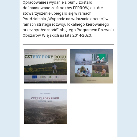
Opracowanie i wydanie albumu zostało
dofinansowane ze środków EFRROW, o które
stowarzyszenie ubiegało się w ramach
Poddziałania „Wsparcie na wdrażanie operacji w
ramach strategii rozwoju lokalnego kierowanego
przez społeczność” objętego Programem Rozwoju
Obszarów Wiejskich na lata 2014-2020.