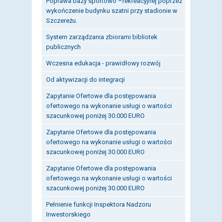
Poprawa bazy sportowo –rekreacyjnej poprzez
wykończenie budynku szatni przy stadionie w
Szczereżu.
System zarządzania zbiorami bibliotek
publicznych
Wczesna edukacja - prawidłowy rozwój
Od aktywizacji do integracji
Zapytanie Ofertowe dla postępowania
ofertowego na wykonanie usługi o wartości
szacunkowej poniżej 30.000 EURO
Zapytanie Ofertowe dla postępowania
ofertowego na wykonanie usługi o wartości
szacunkowej poniżej 30.000 EURO
Zapytanie Ofertowe dla postępowania
ofertowego na wykonanie usługi o wartości
szacunkowej poniżej 30.000 EURO
Pełnienie funkcji Inspektora Nadzoru
Inwestorskiego