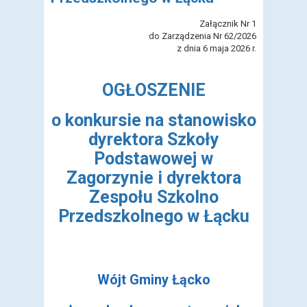
Załącznik Nr 1
do Zarządzenia Nr 62/2026
z dnia 6 maja 2026 r.
OGŁOSZENIE
o konkursie na stanowisko
dyrektora Szkoły
Podstawowej w
Zagorzynie i dyrektora
Zespołu Szkolno
Przedszkolnego w Łącku
Wójt Gminy Łącko